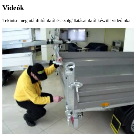
Videók
Tekintse meg utánfutóinkról és szolgáltatásainkról készült videóinkat