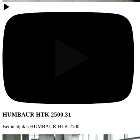
HUMBAUR HTK 2500.31
Bemutatjuk a HUMBAUR HTK 2500.